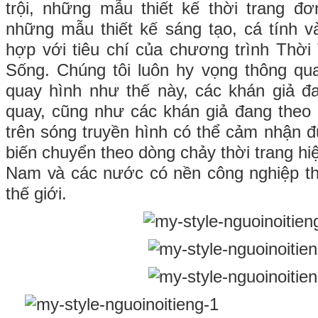
trội, những mẫu thiết kế thời trang đơ
những mẫu thiết kế sáng tạo, cá tính và
hợp với tiêu chí của chương trình Thờ
Sống. Chúng tôi luôn hy vọng thông qu
quay hình như thế này, các khán giả đ
quay, cũng như các khán giả đang theo 
trên sóng truyền hình có thể cảm nhận đ
biến chuyển theo dòng chảy thời trang hiệ
Nam và các nước có nền công nghiệp thời
thế giới.