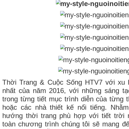
Thời Trang & Cuộc Sống HTV7 với xu 
nhất của năm 2016, với những sáng t
trong từng tiết mục trình diễn của từng 
hoặc các nhà thiết kế nổi tiếng. Nhằm
hướng thời trang phù hợp với tiết trời
toàn chương trình chúng tôi sẽ mang đ