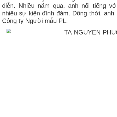
diễn. Nhiều năm qua, anh nổi tiếng vớ
nhiều sự kiện đình đám. Đồng thời, anh
Công ty Người mẫu PL.