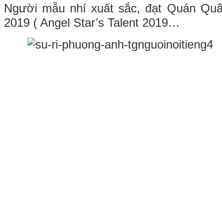
Người mẫu nhí xuất sắc, đạt Quán Qu
2019 ( Angel Star’s Talent 2019…