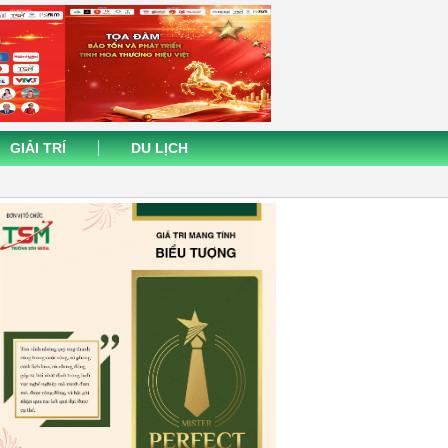
GIẢI TRÍ
DU LỊCH