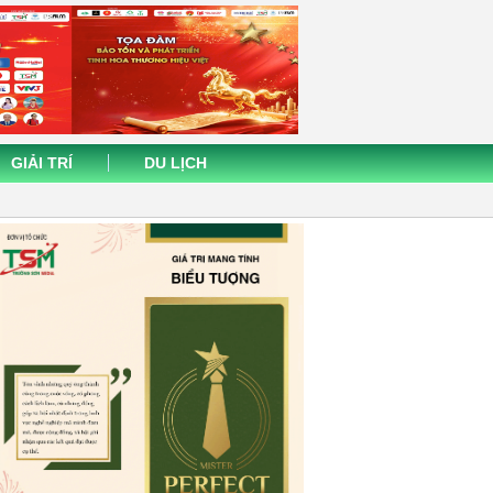
GIẢI TRÍ
DU LỊCH