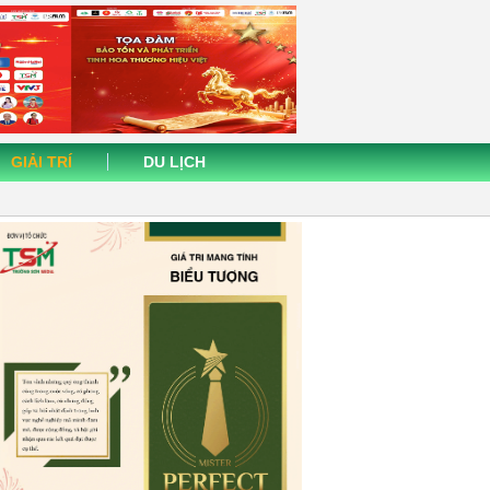
GIẢI TRÍ
DU LỊCH