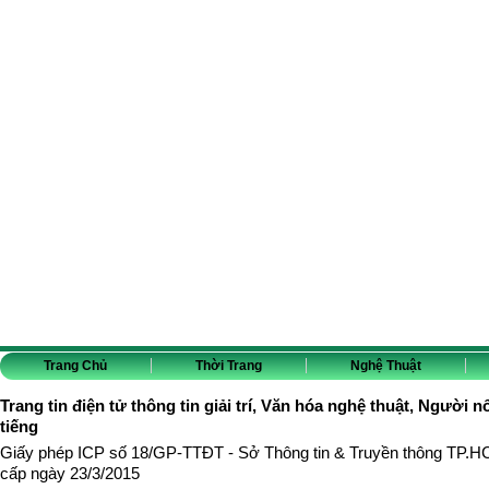
Trang Chủ
Thời Trang
Nghệ Thuật
Trang tin điện tử thông tin giải trí, Văn hóa nghệ thuật, Người n
tiếng
Giấy phép ICP số 18/GP-TTĐT - Sở Thông tin & Truyền thông TP.
cấp ngày 23/3/2015