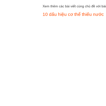
Xem thêm các bài viết cùng chủ đề với bài 
10 dấu hiệu cơ thể thiếu nước