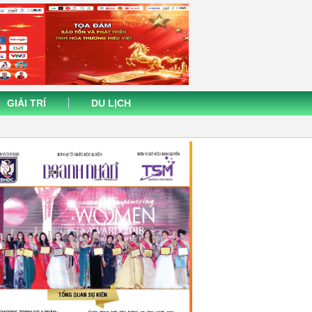
GIẢI TRÍ
DU LỊCH