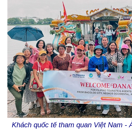
Khách quốc tế tham quan Việt Nam 