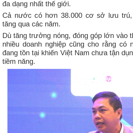
đa dạng nhất thế giới.
Cả nước có hơn 38.000 cơ sở lưu trú, 
tăng qua các năm.
Dù tăng trưởng nóng, đóng góp lớn vào t
nhiều doanh nghiệp cũng cho rằng có n
đang tồn tại khiến Việt Nam chưa tận dụ
tiềm năng.