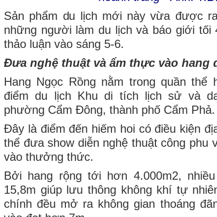
Sản phẩm du lịch mới này vừa được ra
những người làm du lịch và báo giới tối
thảo luận vào sáng 5-6.
Đưa nghệ thuật và ẩm thực vào hang
Hang Ngọc Rồng nằm trong quần thể 
điểm du lịch Khu di tích lịch sử và 
phường Cẩm Đông, thành phố Cẩm Phả.
Đây là điểm đến hiếm hoi có điều kiện đị
thể đưa show diễn nghệ thuật công phu 
vào thưởng thức.
Bởi hang rộng tới hơn 4.000m2, nhiều
15,8m giúp lưu thông không khí tự nhiê
chính đều mở ra không gian thoáng đãn