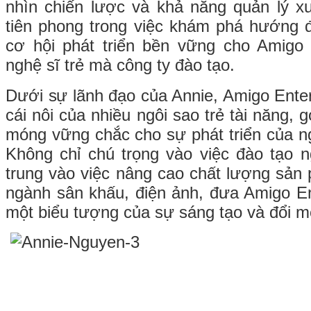
nhìn chiến lược và khả năng quản lý x
tiên phong trong việc khám phá hướng 
cơ hội phát triển bền vững cho Amigo 
nghệ sĩ trẻ mà công ty đào tạo.
Dưới sự lãnh đạo của Annie, Amigo Enter
cái nôi của nhiều ngôi sao trẻ tài năng,
móng vững chắc cho sự phát triển của ng
Không chỉ chú trọng vào việc đào tạo n
trung vào việc nâng cao chất lượng sản 
ngành sân khấu, điện ảnh, đưa Amigo En
một biểu tượng của sự sáng tạo và đổi m