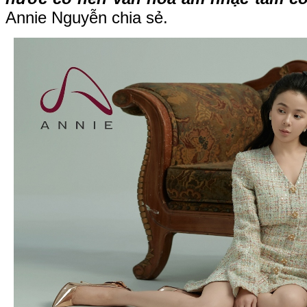
Annie Nguyễn chia sẻ.