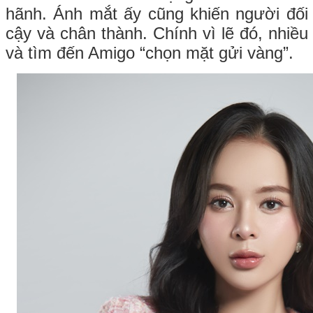
hãnh. Ánh mắt ấy cũng khiến người đối
cậy và chân thành. Chính vì lẽ đó, nhiều 
và tìm đến Amigo “chọn mặt gửi vàng”.