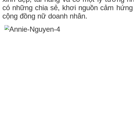
có những chia sẻ, khơi nguồn cảm hứng 
cộng đồng nữ doanh nhân.