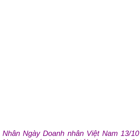
Nhân Ngày Doanh nhân Việt Nam 13/10