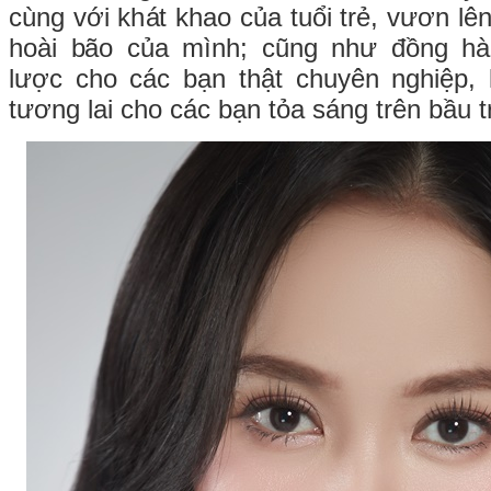
cùng với khát khao của tuổi trẻ, vươn 
hoài bão của mình; cũng như đồng hà
lược cho các bạn thật chuyên nghiệp,
tương lai cho các bạn tỏa sáng trên bầu t