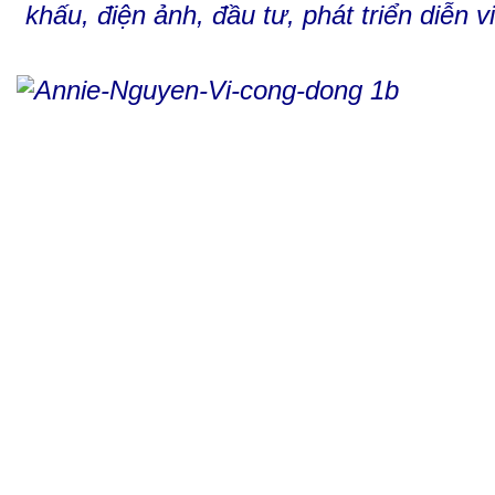
khấu, điện ảnh, đầu tư, phát triển diễn 