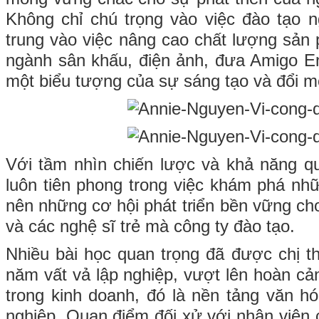
Không chỉ chú trọng vào việc đào tạo n
trung vào việc nâng cao chất lượng sản 
ngành sân khấu, điện ảnh, đưa Amigo En
một biểu tượng của sự sáng tạo và đổi m
Với tầm nhìn chiến lược và khả năng qu
luôn tiên phong trong việc khám phá nh
nên những cơ hội phát triển bền vững ch
và các nghệ sĩ trẻ mà công ty đào tạo.
Nhiều bài học quan trọng đã được chị 
năm vất vả lập nghiệp, vượt lên hoàn cảnh
trong kinh doanh, đó là nền tảng văn hó
nghiệp. Quan điểm đối xử với nhân viên 