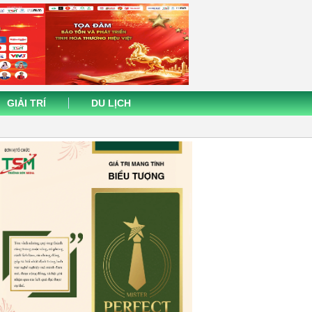
GIẢI TRÍ
DU LỊCH