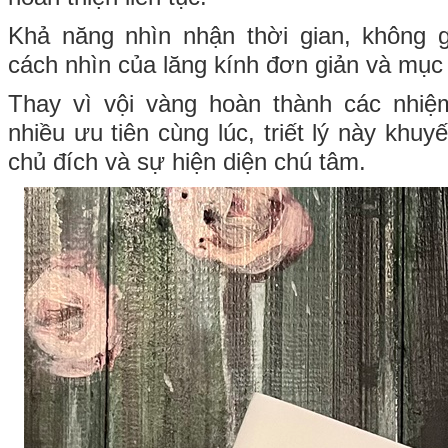
Khả năng nhìn nhận thời gian, không 
cách nhìn của lăng kính đơn giản và mục
Thay vì vội vàng hoàn thành các nhiệ
nhiều ưu tiên cùng lúc, triết lý này khu
chủ đích và sự hiện diện chú tâm.