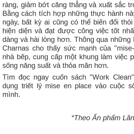
ràng, giảm bớt căng thẳng và xuất sắc tr
Bằng cách tích hợp những thực hành nà
ngày, bất kỳ ai cũng có thể biến đổi th
hiện diện và đạt được công việc tốt nh
dàng và hài lòng hơn. Thông qua những 
Charnas cho thấy sức mạnh của "mise-
nhà bếp, cung cấp một khung làm việc 
sống năng suất và thỏa mãn hơn.
Tìm đọc ngay cuốn sách "Work Clean
dụng triết lý mise en place vào cuộc 
mình.
*Theo Ấn phẩm Lăng