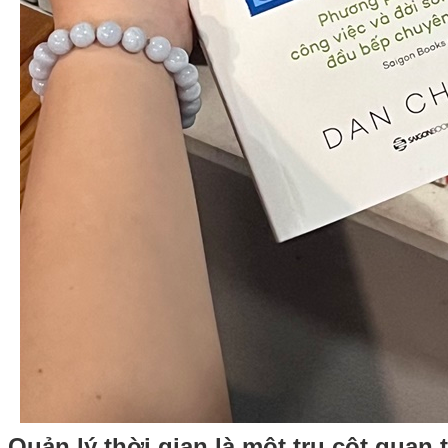
Quản lý thời gian là một trụ cột quan