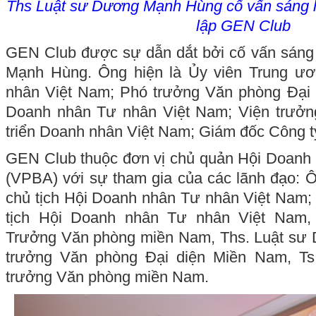
Ths Luật sư Dương Mạnh Hùng cố vấn sáng l
lập GEN Club
GEN Club được sự dẫn dắt bởi cố vấn sáng
Mạnh Hùng. Ông hiện là Ủy viên Trung ư
nhân Việt Nam; Phó trưởng Văn phòng Đại
Doanh nhân Tư nhân Việt Nam; Viện trưởn
triển Doanh nhân Việt Nam; Giám đốc Công ty
GEN Club thuộc đơn vị chủ quản Hội Doanh
(VPBA) với sự tham gia của các lãnh đạo: 
chủ tịch Hội Doanh nhân Tư nhân Việt Nam;
tịch Hội Doanh nhân Tư nhân Việt Nam,
Trưởng Văn phòng miền Nam, Ths. Luật sư
trưởng Văn phòng Đại diện Miền Nam, T
trưởng Văn phòng miền Nam.