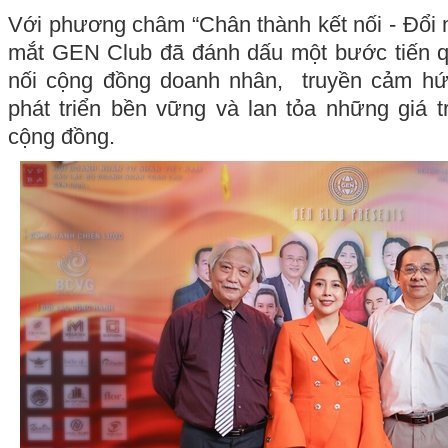
Với phương châm “Chân thành kết nối - Đổi m
mắt GEN Club đã đánh dấu một bước tiến qu
nối cộng đồng doanh nhân, truyền cảm hứ
phát triển bền vững và lan tỏa những giá tr
cộng đồng.