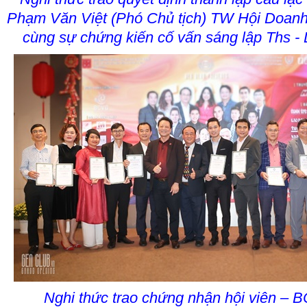
Phạm Văn Việt (Phó Chủ tịch) TW Hội Doanh
cùng sự chứng kiến cố vấn sáng lập Ths 
Nghi thức trao chứng nhận hội viên –