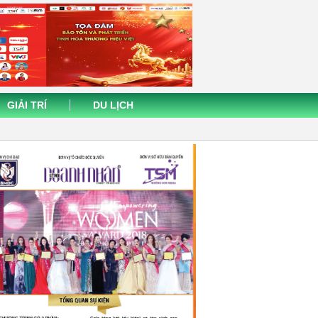
GIẢI TRÍ
DU LỊCH