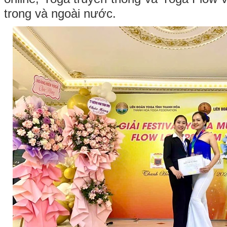
trong và ngoài nước.