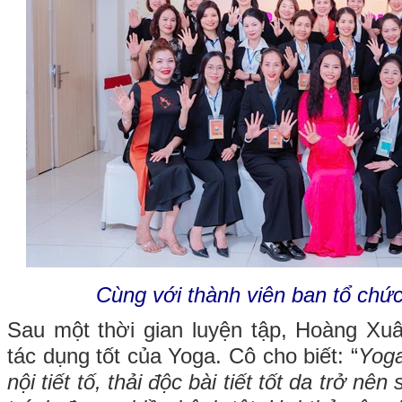
Cùng với thành viên ban tổ chức 
Sau một thời gian luyện tập, Hoàng Xu
tác dụng tốt của Yoga. Cô cho biết: “
Yoga
nội tiết tố, thải độc bài tiết tốt da trở n