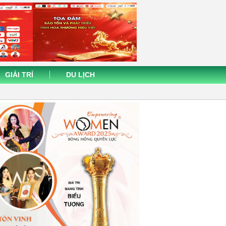
GIẢI TRÍ
DU LỊCH