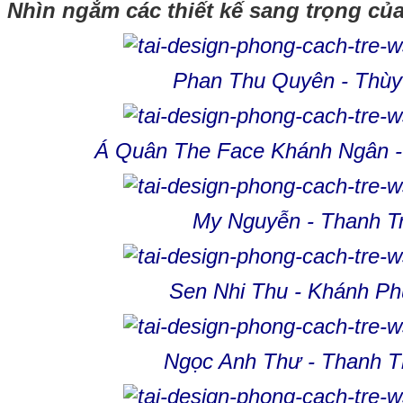
Nhìn ngắm các thiết kế sang trọng của
Phan Thu Quyên - Thùy
Á Quân The Face Khánh Ngân 
My Nguyễn - Thanh T
Sen Nhi Thu - Khánh P
Ngọc Anh Thư - Thanh T