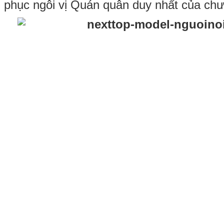
phục ngôi vị Quán quân duy nhất của chư