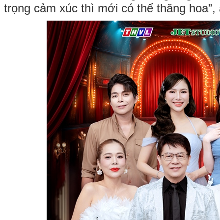
trọng cảm xúc thì mới có thể thăng hoa”, 