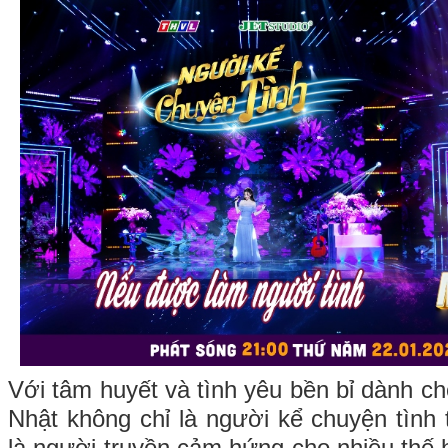
Với tâm huyết và tình yêu bền bỉ dành c
Nhật không chỉ là người kể chuyện tình
là người truyền cảm hứng cho nhiều thế h