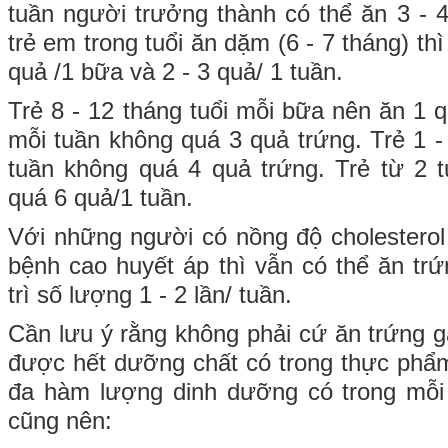
tuần người trưởng thành có thể ăn 3 - 
trẻ em trong tuổi ăn dặm (6 - 7 tháng) th
quả /1 bữa và 2 - 3 quả/ 1 tuần.
Trẻ 8 - 12 tháng tuổi mỗi bữa nên ăn 1 
mỗi tuần không quá 3 quả trứng. Trẻ 1 - 
tuần không quá 4 quả trứng. Trẻ từ 2 t
quá 6 quả/1 tuần.
Với những người có nồng độ cholesterol
bệnh cao huyết áp thì vẫn có thể ăn tr
trì số lượng 1 - 2 lần/ tuần.
Cần lưu ý rằng không phải cứ ăn trứng g
được hết dưỡng chất có trong thực phẩm 
đa hàm lượng dinh dưỡng có trong mỗi 
cũng nên: