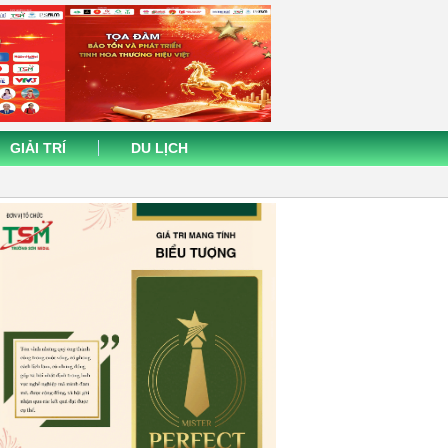
GIẢI TRÍ
DU LỊCH