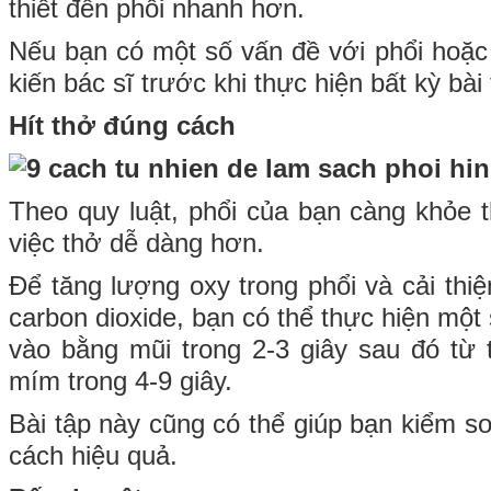
thiết đến phổi nhanh hơn.
Nếu bạn có một số vấn đề với phổi hoặc
kiến bác sĩ trước khi thực hiện bất kỳ bài
Hít thở đúng cách
Theo quy luật, phổi của bạn càng khỏe 
việc thở dễ dàng hơn.
Để tăng lượng oxy trong phổi và cải thi
carbon dioxide, bạn có thể thực hiện một 
vào bằng mũi trong 2-3 giây sau đó từ 
mím trong 4-9 giây.
Bài tập này cũng có thể giúp bạn kiểm s
cách hiệu quả.