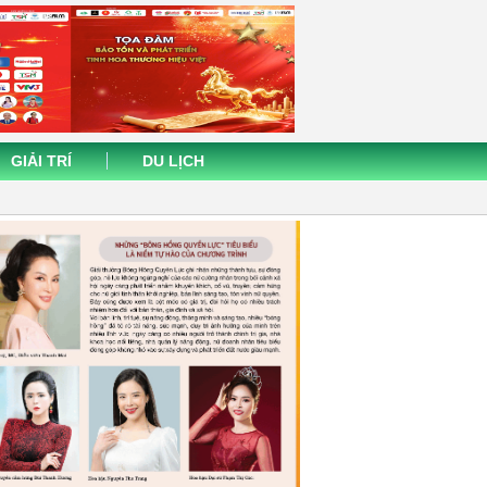
GIẢI TRÍ
DU LỊCH