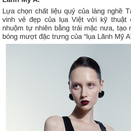
Lựa chọn chất liệu quý của làng nghề 
vinh vẻ đẹp của lụa Việt với kỹ thuật
nhuộm tự nhiên bằng trái mặc nưa, tạo 
bóng mượt đặc trưng của “lụa Lãnh Mỹ A