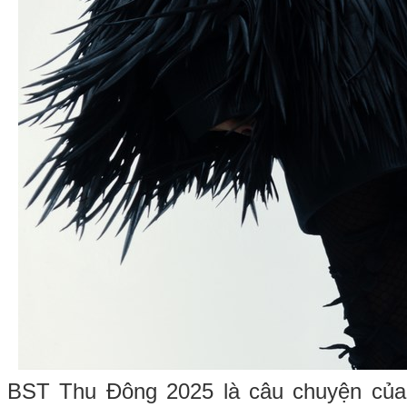
BST Thu Đông 2025 là câu chuyện của 