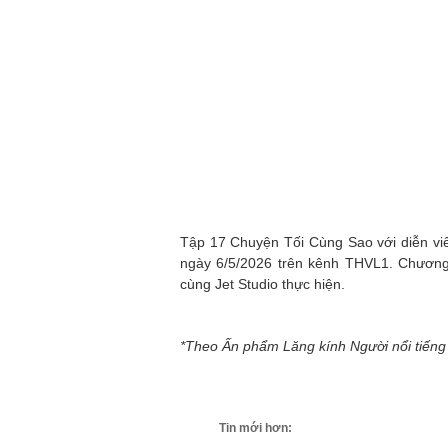
Tập 17 Chuyện Tối Cùng Sao với diễn v
ngày 6/5/2026 trên kênh THVL1. Chương 
cùng Jet Studio thực hiện.
*Theo Ấn phẩm Lăng kính Người nổi tiếng
Tin mới hơn: