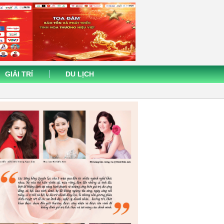
GIẢI TRÍ
DU LỊCH