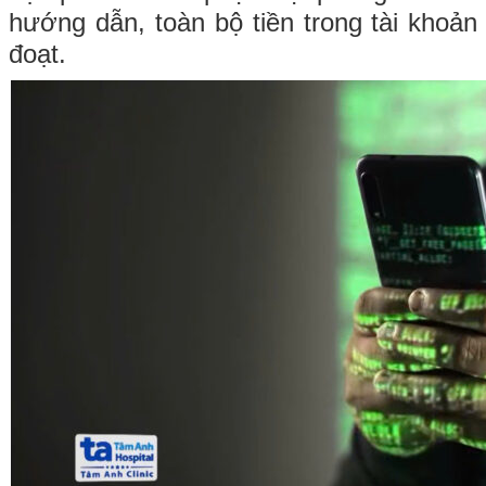
hướng dẫn, toàn bộ tiền trong tài khoản
đoạt.