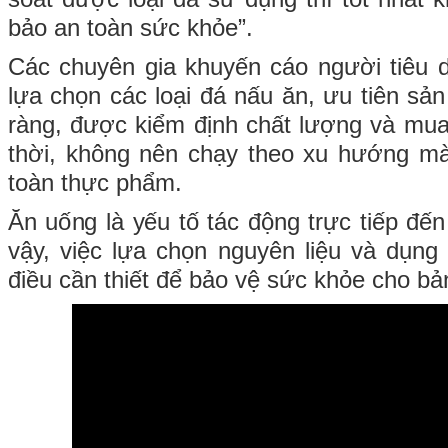
bảo an toàn sức khỏe”.
Các chuyên gia khuyến cáo người tiêu d
lựa chọn các loại đá nấu ăn, ưu tiên sả
ràng, được kiểm định chất lượng và mua 
thời, không nên chạy theo xu hướng mà
toàn thực phẩm.
Ăn uống là yếu tố tác động trực tiếp đế
vậy, việc lựa chọn nguyên liệu và dụng 
điều cần thiết để bảo vệ sức khỏe cho bản