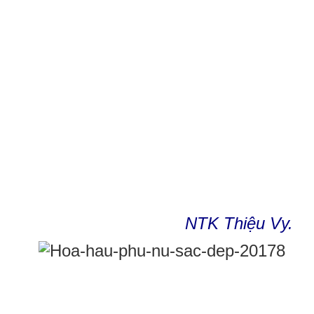
NTK Thiệu Vy.