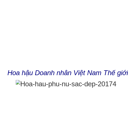
Hoa hậu Doanh nhân Việt Nam Thế giớ