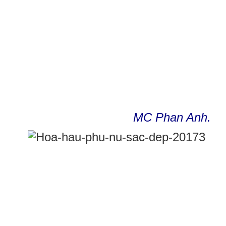
MC Phan Anh.