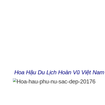
Hoa Hậu Du Lịch Hoàn Vũ Việt Nam