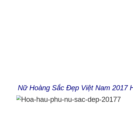
Nữ Hoàng Sắc Đẹp Việt Nam 2017 