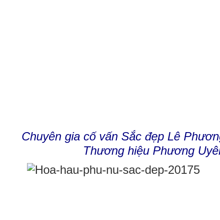
Chuyên gia cố vấn Sắc đẹp Lê Phươn
Thương hiệu Phương Uyê