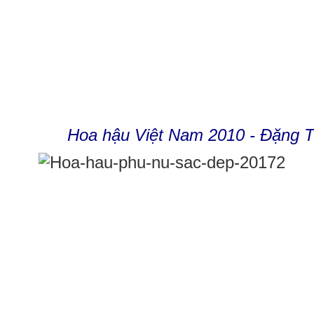
Hoa hậu Việt Nam 2010 - Đặng 