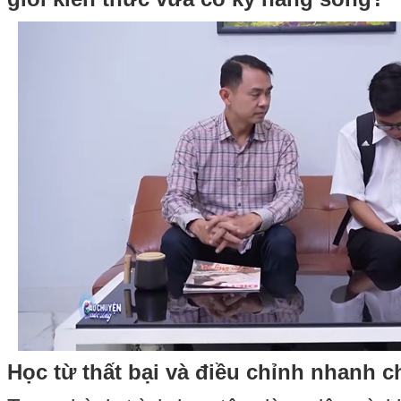
Học từ thất bại và điều chỉnh nhanh 