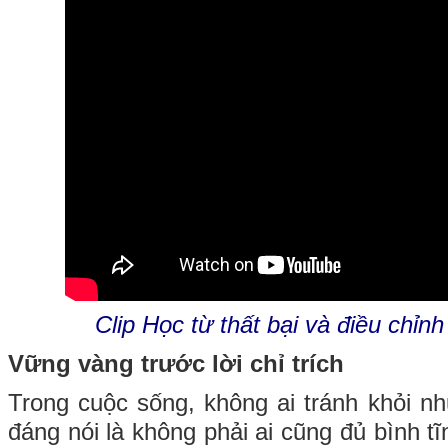
Clip Học từ thất bại và điều chỉn
Vững vàng trước lời chỉ trích
Trong cuộc sống, không ai tránh khỏi nhữ
đáng nói là không phải ai cũng đủ bình t