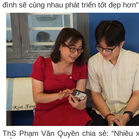
đình sẽ cùng nhau phát triển tốt đẹp hơn”
ThS Phạm Văn Quyền chia sẻ: “Nhiều x