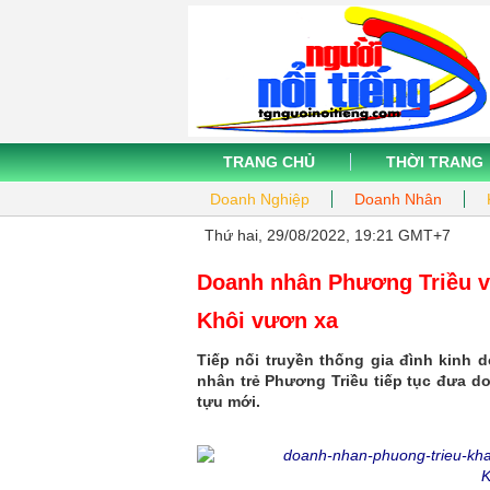
TRANG CHỦ
THỜI TRANG
Doanh Nghiệp
Doanh Nhân
Thứ hai, 29/08/2022, 19:21 GMT+7
Doanh nhân Phương Triều v
Khôi vươn xa
Tiếp nối truyền thống gia đình kinh
nhân trẻ Phương Triều tiếp tục đưa 
tựu mới.