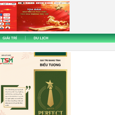
GIẢI TRÍ
DU LỊCH