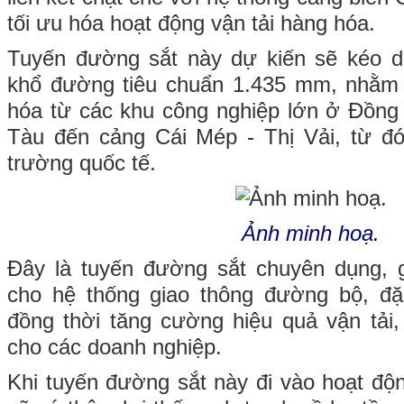
tối ưu hóa hoạt động vận tải hàng hóa.
Tuyến đường sắt này dự kiến sẽ kéo d
khổ đường tiêu chuẩn 1.435 mm, nhằm 
hóa từ các khu công nghiệp lớn ở Đồng
Tàu đến cảng Cái Mép - Thị Vải, từ đó
trường quốc tế.
Ảnh minh hoạ.
Đây là tuyến đường sắt chuyên dụng, g
cho hệ thống giao thông đường bộ, đặc
đồng thời tăng cường hiệu quả vận tải, 
cho các doanh nghiệp.
Khi tuyến đường sắt này đi vào hoạt độ