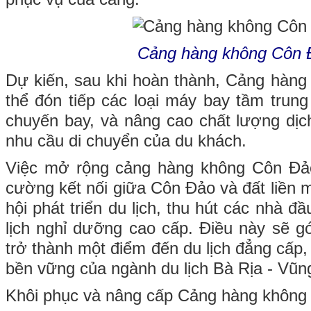
Cảng hàng không Côn 
Dự kiến, sau khi hoàn thành, Cảng hàn
thể đón tiếp các loại máy bay tầm trung
chuyến bay, và nâng cao chất lượng dịc
nhu cầu di chuyển của du khách.
Việc mở rộng cảng hàng không Côn Đảo
cường kết nối giữa Côn Đảo và đất liền 
hội phát triển du lịch, thu hút các nhà đ
lịch nghỉ dưỡng cao cấp. Điều này sẽ 
trở thành một điểm đến du lịch đẳng cấp, 
bền vững của ngành du lịch Bà Rịa - Vũn
Khôi phục và nâng cấp Cảng hàng không