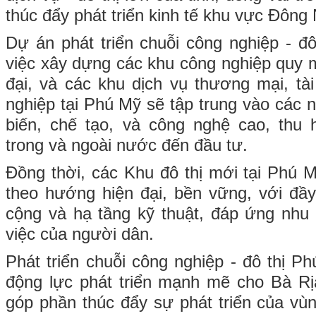
thúc đẩy phát triển kinh tế khu vực Đông
Dự án phát triển chuỗi công nghiệp - 
việc xây dựng các khu công nghiệp quy m
đại, và các khu dịch vụ thương mại, tà
nghiệp tại Phú Mỹ sẽ tập trung vào các 
biến, chế tạo, và công nghệ cao, thu 
trong và ngoài nước đến đầu tư.
Đồng thời, các Khu đô thị mới tại Phú
theo hướng hiện đại, bền vững, với đầy
cộng và hạ tầng kỹ thuật, đáp ứng nhu
việc của người dân.
Phát triển chuỗi công nghiệp - đô thị P
động lực phát triển mạnh mẽ cho Bà R
góp phần thúc đẩy sự phát triển của v