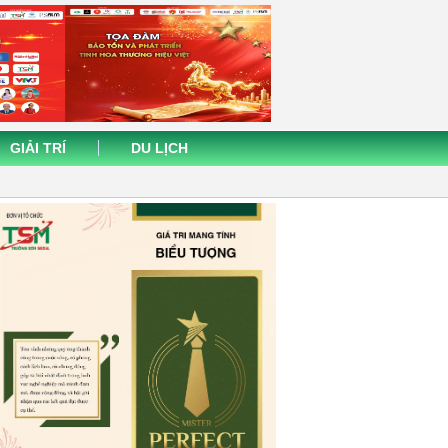
GIẢI TRÍ
DU LỊCH