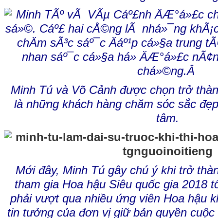
Minh Tú và Võ Cảnh được chọn trở thàn
là những khách hàng chăm sóc sắc đẹp 
tâm.
Mới đây, Minh Tú gây chú ý khi trở thà
tham gia Hoa hậu Siêu quốc gia 2018 t
phải vượt qua nhiều ứng viên Hoa hậu 
tin tưởng của đơn vị giữ bản quyền cuộc 