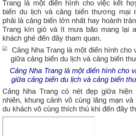
Trang là một điển hình cho việc kết h
biển du lịch và cảng biển thương mại 
phải là cảng biển lớn nhất hay hoành trá
Trang kín gió và ít mưa bão mang lại 
khách ghé đến đây tham quan.
Cảng Nha Trang là một điển hình cho v
giữa cảng biển du lịch và cảng biển th
Cảng Nha Trang có nét đẹp giữa hiện đ
nhiên, khung cảnh vô cùng lãng mạn và 
du khách vô cùng thích thú khi đến đây t