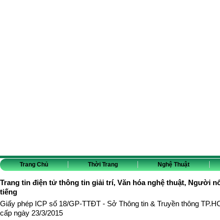
Trang Chủ
Thời Trang
Nghệ Thuật
Trang tin điện tử thông tin giải trí, Văn hóa nghệ thuật, Người n
tiếng
Giấy phép ICP số 18/GP-TTĐT - Sở Thông tin & Truyền thông TP.
cấp ngày 23/3/2015