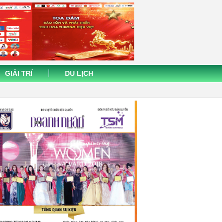
GIẢI TRÍ
DU LỊCH