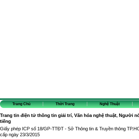
Trang Chủ
Thời Trang
Nghệ Thuật
Trang tin điện tử thông tin giải trí, Văn hóa nghệ thuật, Người n
tiếng
Giấy phép ICP số 18/GP-TTĐT - Sở Thông tin & Truyền thông TP.
cấp ngày 23/3/2015