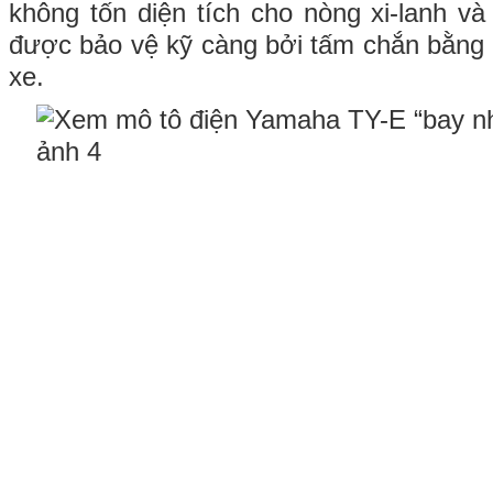
không tốn diện tích cho nòng xi-lanh và
được bảo vệ kỹ càng bởi tấm chắn bằng
xe.