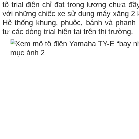
tô trial điện chỉ đạt trọng lượng chưa 
với những chiếc xe sử dụng máy xăng 2 k
Hệ thống khung, phuộc, bánh và phanh
tự các dòng trial hiện tại trên thị trường.