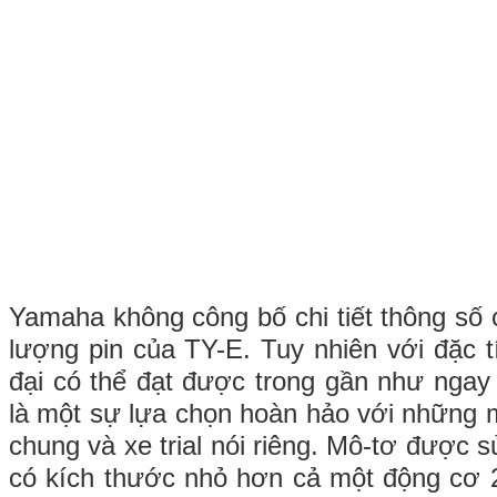
Yamaha không công bố chi tiết thông số
lượng pin của TY-E. Tuy nhiên với đặc
đại có thể đạt được trong gần như ngay 
là một sự lựa chọn hoàn hảo với những m
chung và xe trial nói riêng. Mô-tơ được
có kích thước nhỏ hơn cả một động cơ 