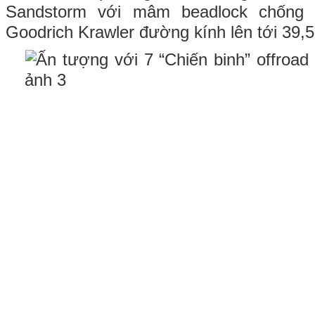
Sandstorm với mâm beadlock chống 
Goodrich Krawler đường kính lên tới 39,5