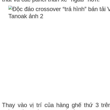
Thay vào vị trí của hàng ghế thứ 3 trê