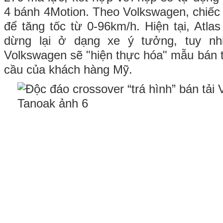
4 bánh 4Motion. Theo Volkswagen, chiếc 
để tăng tốc từ 0-96km/h. Hiện tại, Atla
dừng lại ở dạng xe ý tưởng, tuy nh
Volkswagen sẽ "hiện thực hóa" mẫu bán t
cầu của khách hàng Mỹ.