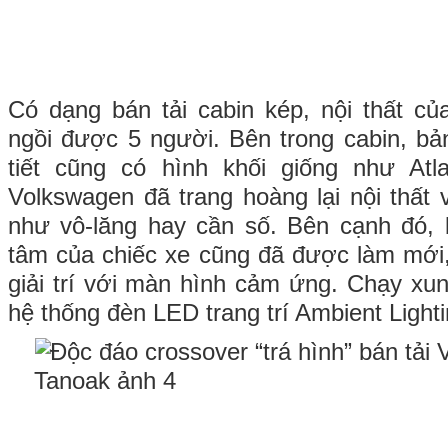
Có dạng bán tải cabin kép, nội thất củ
ngồi được 5 người. Bên trong cabin, bản
tiết cũng có hình khối giống như Atl
Volkswagen đã trang hoàng lại nội thất 
như vô-lăng hay cần số. Bên cạnh đó, 
tâm của chiếc xe cũng đã được làm mới, 
giải trí với màn hình cảm ứng. Chạy xu
hệ thống đèn LED trang trí Ambient Light