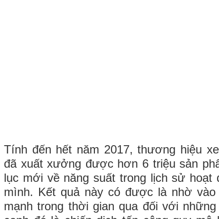
Tính đến hết năm 2017, thương hiệu x
đã xuất xưởng được hơn 6 triệu sản ph
lục mới về năng suất trong lịch sử hoạ
mình. Kết quả này có được là nhờ vào 
mạnh trong thời gian qua đối với nhữn