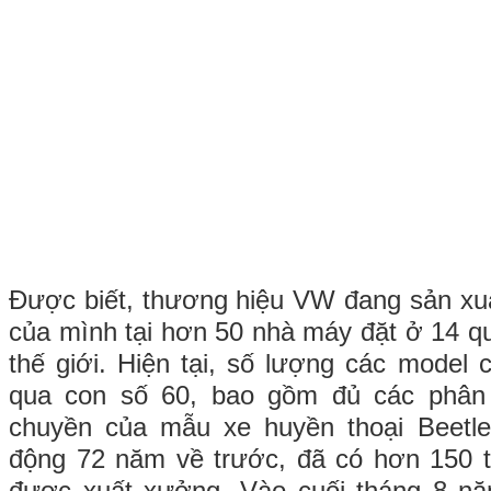
Được biết, thương hiệu VW đang sản xu
của mình tại hơn 50 nhà máy đặt ở 14 qu
thế giới. Hiện tại, số lượng các model
qua con số 60, bao gồm đủ các phân 
chuyền của mẫu xe huyền thoại Beetle
động 72 năm về trước, đã có hơn 150 t