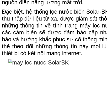
nguồn điện năng lượng mặt trời.
Đặc biệt, hệ thống lọc nước biển Solar
thu thập dữ liệu từ xa, được giám sát t
những thông tin về tình trạng máy lọc 
các cảm biến sẽ được đảm bảo cập nhật
báo và hướng khắc phục sự cố thông min
thể theo dõi những thông tin này mọi lú
thiết bị có kết nối mạng internet.