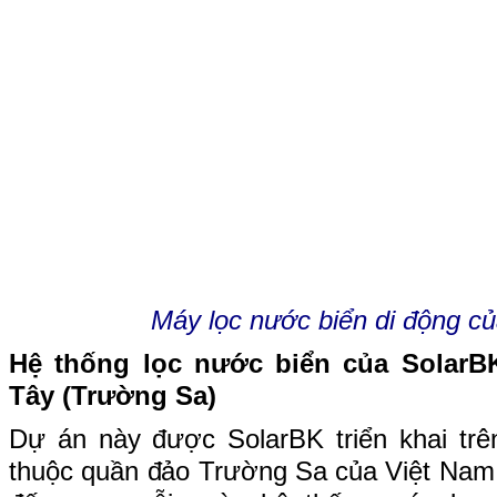
Máy lọc nước biển di động c
Hệ thống lọc nước biển của SolarB
Tây (Trường Sa)
Dự án này được SolarBK triển khai tr
thuộc quần đảo Trường Sa của Việt N