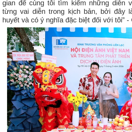
gian để cùng tôi tìm kiếm những diễn 
từng vai diễn trong kịch bản, bởi đây 
huyết và có ý nghĩa đặc biệt đối với tôi”