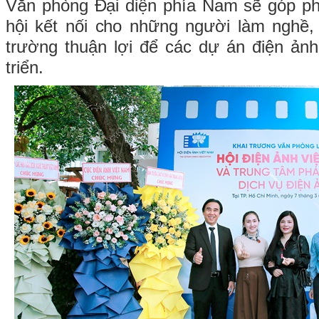
Văn phòng Đại diện phía Nam sẽ góp ph
hội kết nối cho những người làm nghề,
trường thuận lợi để các dự án điện ản
triển.