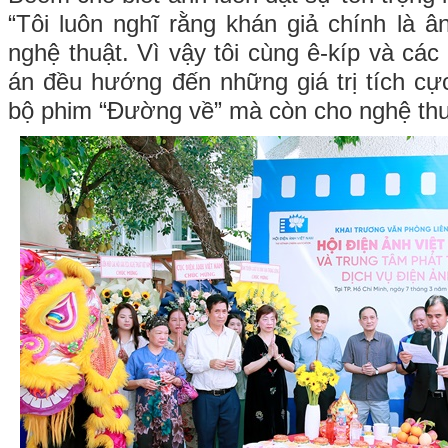
“Tôi luôn nghĩ rằng khán giả chính là 
nghệ thuật. Vì vậy tôi cùng ê-kíp và các
án đều hướng đến những giá trị tích cực
bộ phim “Đường về” mà còn cho nghệ thu