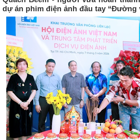
dự án phim điện ảnh đầu tay “Đường 