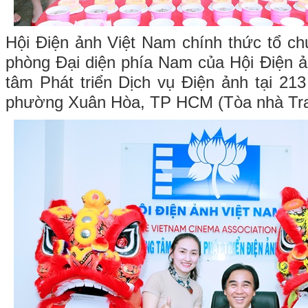
Hội Điện ảnh Việt Nam chính thức tổ ch
phòng Đại diện phía Nam của Hội Điện 
tâm Phát triển Dịch vụ Điện ảnh tại 2
phường Xuân Hòa, TP HCM (Tòa nhà Tra