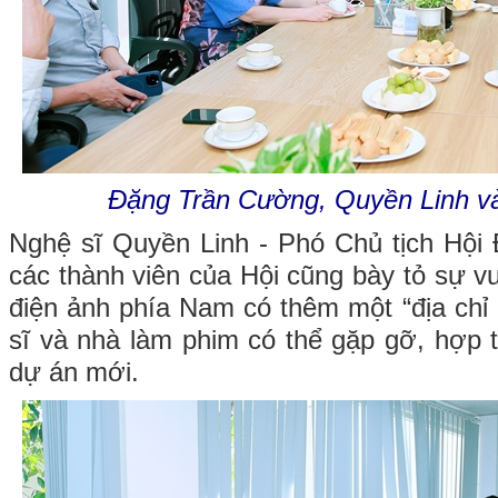
Đặng Trần Cường, Quyền Linh 
Nghệ sĩ Quyền Linh - Phó Chủ tịch Hội
các thành viên của Hội cũng bày tỏ sự v
điện ảnh phía Nam có thêm một “địa chỉ 
sĩ và nhà làm phim có thể gặp gỡ, hợp t
dự án mới.