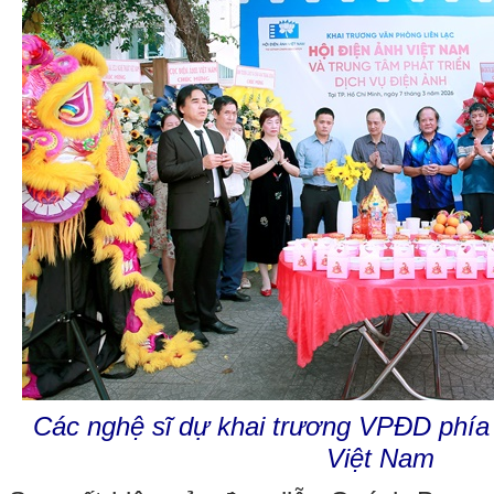
Các nghệ sĩ dự khai trương VPĐD phía
Việt Nam