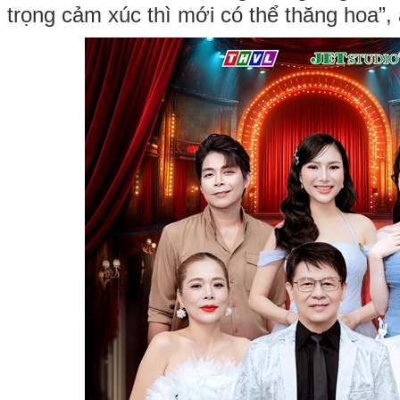
trọng cảm xúc thì mới có thể thăng hoa”, 