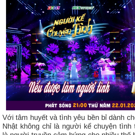
Với tâm huyết và tình yêu bền bỉ dành c
Nhật không chỉ là người kể chuyện tình
là người truyền cảm hứng cho nhiều thế h