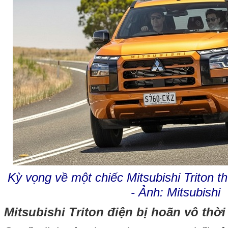
Kỳ vọng về một chiếc Mitsubishi Triton th
- Ảnh: Mitsubishi
Mitsubishi Triton điện bị hoãn vô thời