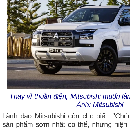
Thay vì thuần điện, Mitsubishi muốn làm
Ảnh: Mitsubishi
Lãnh đạo Mitsubishi còn cho biết: "Chún
sản phẩm sớm nhất có thể, nhưng hiện 