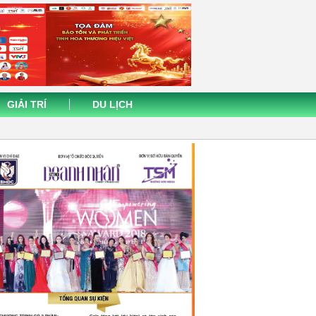
GIẢI TRÍ
DU LỊCH