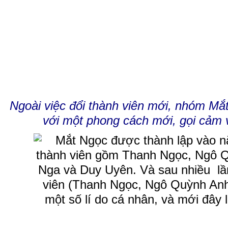
Ngoài việc đổi thành viên mới, nhóm Mắ
với một phong cách mới, gọi cảm 