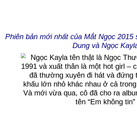
Phiên bản mới nhất của Mắt Ngọc 2015 
Dung và Ngọc Kayl