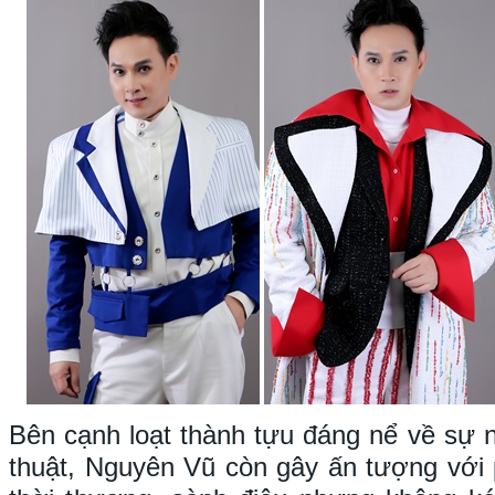
Bên cạnh loạt thành tựu đáng nể về sự 
thuật, Nguyên Vũ còn gây ấn tượng với 