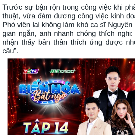
Trước sự bận rộn trong công việc khi ph
thuật, vừa đảm đương công việc kinh doa
Phó viện lại không làm khó ca sĩ Nguyên 
gian ngắn, anh nhanh chóng thích nghi:
nhận thấy bản thân thích ứng được nh
cầu”.