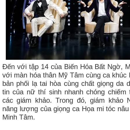
Đến với tập 14 của Biến Hóa Bất Ngờ, 
với màn hóa thân Mỹ Tâm cùng ca khúc 
bản phối lạ tai hòa cùng chất giọng da d
tin của nữ thí sinh nhanh chóng chiếm 
các giám khảo. Trong đó, giám khảo
năng lượng của giọng ca Họa mi tóc nâu 
Minh Tâm.