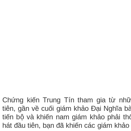
Chứng kiến Trung Tín tham gia từ nh
tiên, gần về cuối giám khảo Đại Nghĩa bà
tiến bộ và khiến nam giám khảo phải th
hát đầu tiên, bạn đã khiến các giám khảo