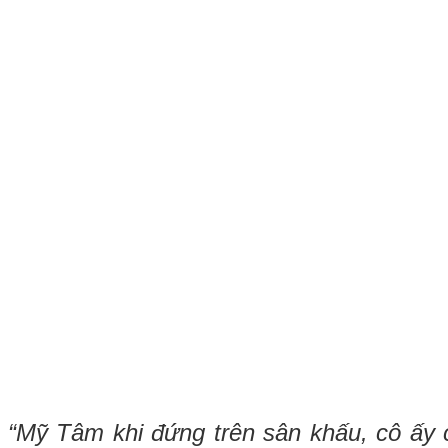
“Mỹ Tâm khi đứng trên sân khấu, cô ấy 